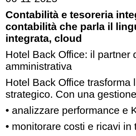
Contabilità e tesoreria int
contabilità che parla il lin
integrata, cloud
Hotel Back Office: il partner 
amministrativa
Hotel Back Office trasforma l
strategico. Con una gestione 
• analizzare performance e 
• monitorare costi e ricavi in