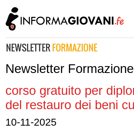
Newsletter Formazione
corso gratuito per dipl
del restauro dei beni cul
10-11-2025