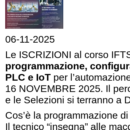
06-11-2025
Le ISCRIZIONI al corso I
programmazione, configura
PLC e IoT
per l’automazio
16 NOVEMBRE 2025. Il perc
e le Selezioni si terranno a
Cos’è la programmazione di
Il tecnico “insegna” alle ma