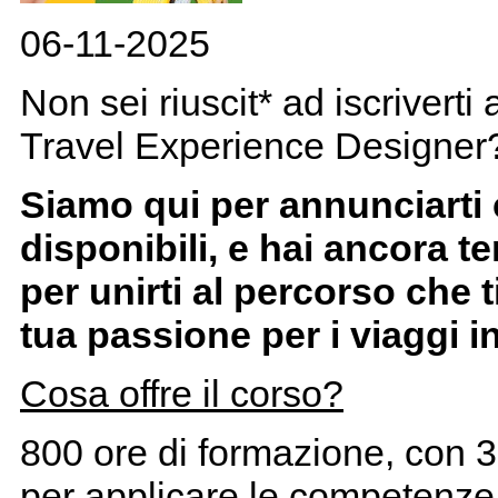
06-11-2025
Non sei riuscit* ad iscriverti
Travel Experience Designer
Siamo qui per annunciarti
disponibili, e hai ancora 
per unirti al percorso che 
tua passione per i viaggi i
Cosa offre il corso?
800 ore di formazione, con 3
per applicare le competenze