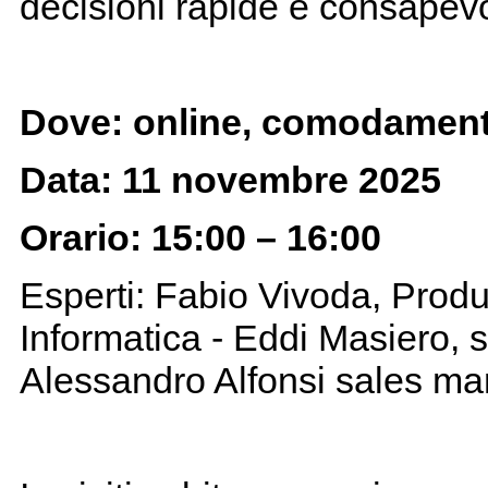
decisioni rapide e consapevo
Dove: online, comodament
Data: 11 novembre 2025
Orario: 15:00 – 16:00
Esperti: Fabio Vivoda, Prod
Informatica - Eddi Masiero,
Alessandro Alfonsi sales m