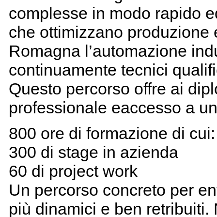
complesse in modo rapido ed
che ottimizzano produzione e 
Romagna l’automazione indus
continuamente tecnici qualific
Questo percorso offre ai dipl
professionale eaccesso a un 
800 ore di formazione di cui:
300 di stage in azienda
60 di project work
Un percorso concreto per ent
più dinamici e ben retribuiti