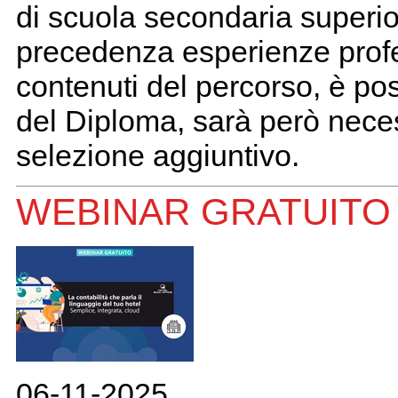
di scuola secondaria superio
precedenza esperienze profes
contenuti del percorso, è pos
del Diploma, sarà però nece
selezione aggiuntivo.
WEBINAR GRATUITO 
06-11-2025