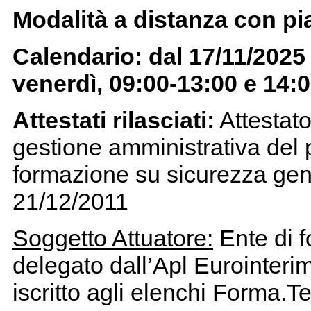
Modalità a distanza con pi
Calendario: dal 17/11/2025 
venerdì, 09:00-13:00 e 14:
Attestati rilasciati:
Attestato
gestione amministrativa del 
formazione su sicurezza ge
21/12/2011
Soggetto Attuatore:
Ente di f
delegato dall’Apl Eurointeri
iscritto agli elenchi Forma.