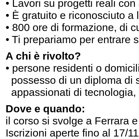
• Lavori su progetti reali co
• È gratuito e riconosciuto a 
• 800 ore di formazione, di c
• Ti prepariamo per entrare 
A chi è rivolto?
• persone residenti o domici
possesso di un diploma di s
appassionati di tecnologia
Dove e quando:
il corso si svolge a Ferrara
Iscrizioni aperte fino al 17/1