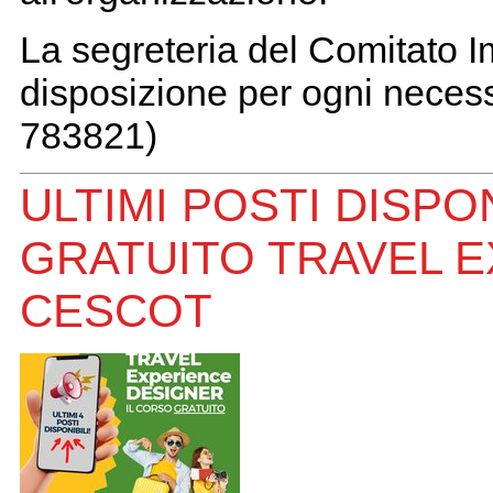
La segreteria del Comitato 
disposizione per ogni necess
783821)
ULTIMI POSTI DISPONI
GRATUITO TRAVEL E
CESCOT