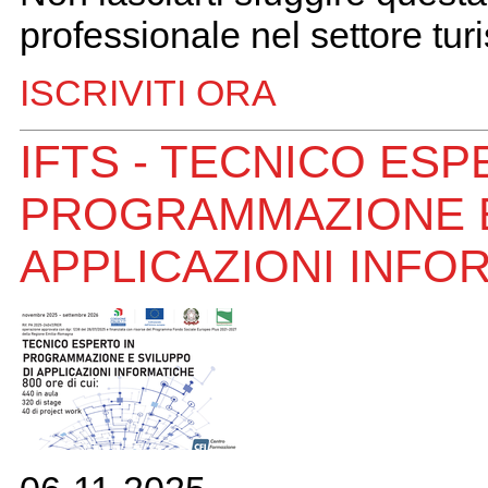
professionale nel settore turi
ISCRIVITI ORA
IFTS - TECNICO ESP
PROGRAMMAZIONE E
APPLICAZIONI INFO