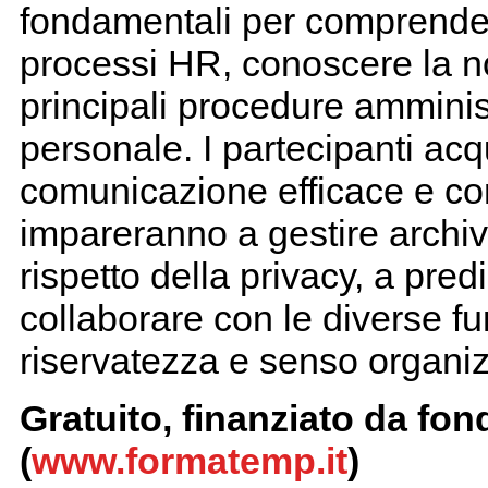
fondamentali per comprender
processi HR, conoscere la no
principali procedure amminist
personale. I partecipanti acq
comunicazione efficace e c
impareranno a gestire archiv
rispetto della privacy, a pre
collaborare con le diverse fu
riservatezza e senso organiz
Gratuito, finanziato da f
(
www.formatemp.it
)