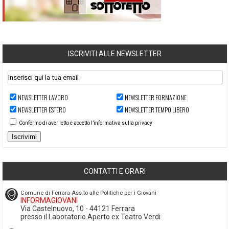
ISCRIVITI ALLE NEWSLETTER
NEWSLETTER LAVORO
NEWSLETTER FORMAZIONE
NEWSLETTER ESTERO
NEWSLETTER TEMPO LIBERO
Confermo di aver letto e accetto l’informativa sulla privacy
Iscrivimi
CONTATTI E ORARI
Comune di Ferrara Ass.to alle Politiche per i Giovani
INFORMAGIOVANI
Via Castelnuovo, 10 - 44121 Ferrara
presso il Laboratorio Aperto ex Teatro Verdi