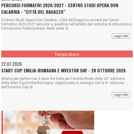
PERCORSI FORMATIVI 2026/2027 - CENTRO STUDI OPERA DON
CALABRIA - "CITTÀ DEL RAGAZZO"
Il Centro Studi Opera Don Calabria - Città del Ragazzo avvierà per l’anno
formativo 2026-2027 percorsi a qualifica nell’ambito del sistema di Istruzione e
Formazione Professionale. Nella sede di ...
Leggi tutto
Tempo libero
22.07.2026
START CUP EMILIA-ROMAGNA E INVESTOR DAY - 20 OTTOBRE 2026
Stiamo per partire con il Save the Date per l'evento finale della 26° edizione
della Start Cup Emilia-Romagna, organizzata in sinergia con la 6° edizione
dell'Investor Day di ...
Leggi tutto