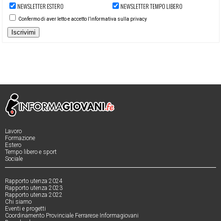
NEWSLETTER ESTERO
NEWSLETTER TEMPO LIBERO
Confermo di aver letto e accetto l’informativa sulla privacy
Iscrivimi
Lavoro
Formazione
Estero
Tempo libero e sport
Sociale
Rapporto utenza 2024
Rapporto utenza 2023
Rapporto utenza 2022
Chi siamo
Eventi e progetti
Coordinamento Provinciale Ferrarese Informagiovani