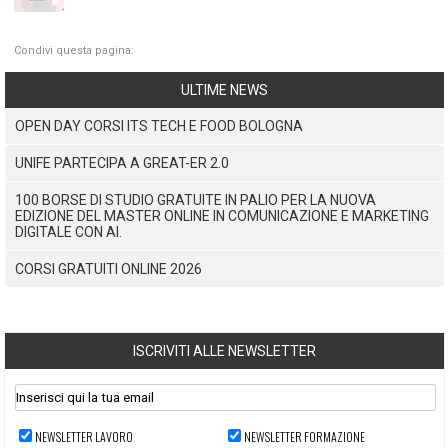
Condivi questa pagina:
ULTIME NEWS
OPEN DAY CORSI ITS TECH E FOOD BOLOGNA
UNIFE PARTECIPA A GREAT-ER 2.0
100 BORSE DI STUDIO GRATUITE IN PALIO PER LA NUOVA
EDIZIONE DEL MASTER ONLINE IN COMUNICAZIONE E MARKETING
DIGITALE CON AI.
CORSI GRATUITI ONLINE 2026
ISCRIVITI ALLE NEWSLETTER
NEWSLETTER LAVORO
NEWSLETTER FORMAZIONE