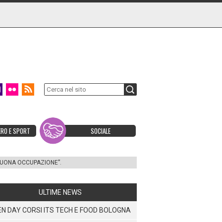
ERO E SPORT
SOCIALE
 BUONA OCCUPAZIONE”.
ULTIME NEWS
N DAY CORSI ITS TECH E FOOD BOLOGNA