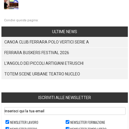
Condivi questa pagina:
ULTIME NEWS
CANOA CLUB FERRARA POLO VERTICI SERIE A
FERRARA BUSKERS FESTIVAL 2026
L'ANGOLO DEI PICCOLI ARTIGIANI ETRUSCHI
TOTEM SCENE URBANE TEATRO NUCLEO
ISCRIVITI ALLE NEWSLETTER
NEWSLETTER LAVORO
NEWSLETTER FORMAZIONE