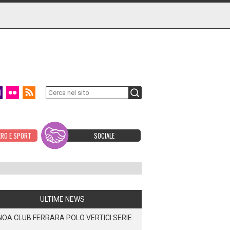
ERO E SPORT
SOCIALE
ULTIME NEWS
OA CLUB FERRARA POLO VERTICI SERIE