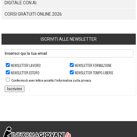
DIGITALE CON AI.
CORSI GRATUITI ONLINE 2026
ISCRIVITI ALLE NEWSLETTER
NEWSLETTER LAVORO
NEWSLETTER FORMAZIONE
NEWSLETTER ESTERO
NEWSLETTER TEMPO LIBERO
Confermo di aver letto e accetto l’informativa sulla privacy
Iscrivimi