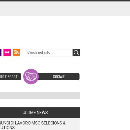
ERO E SPORT
SOCIALE
ULTIME NEWS
UNCI DI LAVORO MSC SELECIONS &
LUTIONS