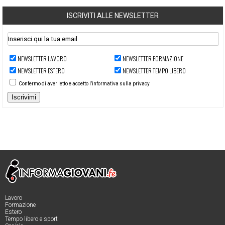
ISCRIVITI ALLE NEWSLETTER
NEWSLETTER LAVORO
NEWSLETTER FORMAZIONE
NEWSLETTER ESTERO
NEWSLETTER TEMPO LIBERO
Confermo di aver letto e accetto l’informativa sulla privacy
Iscrivimi
Lavoro
Formazione
Estero
Tempo libero e sport