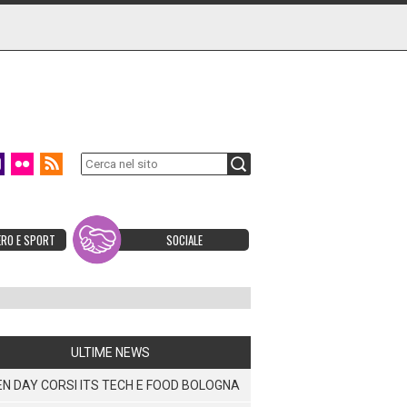
ERO E SPORT
SOCIALE
ULTIME NEWS
N DAY CORSI ITS TECH E FOOD BOLOGNA