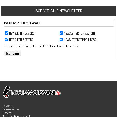
ISCRIVITI ALLE NEWSLETTER
NEWSLETTER LAVORO
NEWSLETTER FORMAZIONE
NEWSLETTER ESTERO
NEWSLETTER TEMPO LIBERO
Confermo di aver letto e accetto l’informativa sulla privacy
Iscrivimi
Lavoro
Formazione
Estero
Tempo libero e sport