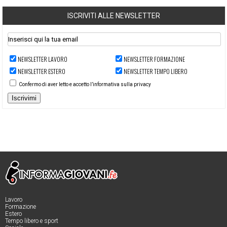
ISCRIVITI ALLE NEWSLETTER
NEWSLETTER LAVORO
NEWSLETTER FORMAZIONE
NEWSLETTER ESTERO
NEWSLETTER TEMPO LIBERO
Confermo di aver letto e accetto l’informativa sulla privacy
Iscrivimi
Lavoro
Formazione
Estero
Tempo libero e sport