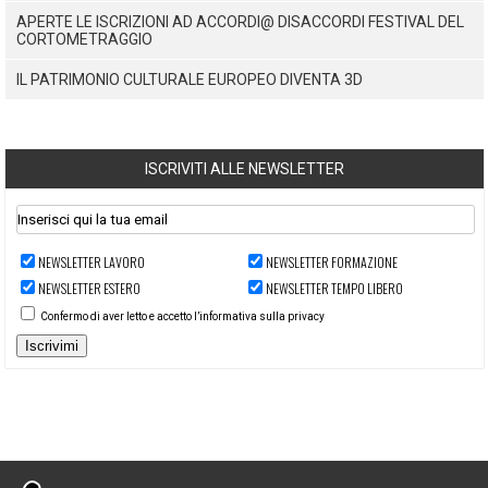
APERTE LE ISCRIZIONI AD ACCORDI@ DISACCORDI FESTIVAL DEL
CORTOMETRAGGIO
IL PATRIMONIO CULTURALE EUROPEO DIVENTA 3D
ISCRIVITI ALLE NEWSLETTER
NEWSLETTER LAVORO
NEWSLETTER FORMAZIONE
NEWSLETTER ESTERO
NEWSLETTER TEMPO LIBERO
Confermo di aver letto e accetto l’informativa sulla privacy
Iscrivimi