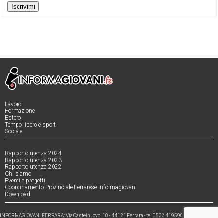
Iscrivimi
Lavoro
Formazione
Estero
Tempo libero e sport
Sociale
Rapporto utenza 2024
Rapporto utenza 2023
Rapporto utenza 2022
Chi siamo
Eventi e progetti
Coordinamento Provinciale Ferrarese Informagiovani
Download
INFORMAGIOVANI FERRARA: Via Castelnuovo, 10 - 44121 Ferrara - tel 0532 419590 - fax 0532