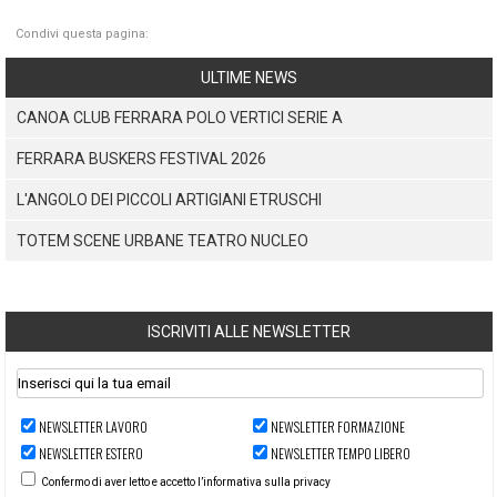
Condivi questa pagina:
ULTIME NEWS
CANOA CLUB FERRARA POLO VERTICI SERIE A
FERRARA BUSKERS FESTIVAL 2026
L'ANGOLO DEI PICCOLI ARTIGIANI ETRUSCHI
TOTEM SCENE URBANE TEATRO NUCLEO
ISCRIVITI ALLE NEWSLETTER
NEWSLETTER LAVORO
NEWSLETTER FORMAZIONE
NEWSLETTER ESTERO
NEWSLETTER TEMPO LIBERO
Confermo di aver letto e accetto l’informativa sulla privacy