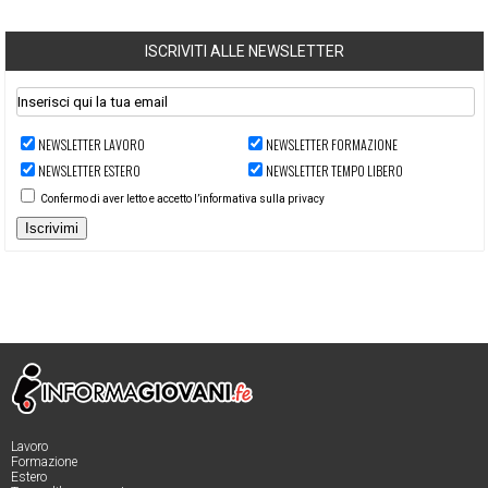
ISCRIVITI ALLE NEWSLETTER
NEWSLETTER LAVORO
NEWSLETTER FORMAZIONE
NEWSLETTER ESTERO
NEWSLETTER TEMPO LIBERO
Confermo di aver letto e accetto l’informativa sulla privacy
Iscrivimi
Lavoro
Formazione
Estero