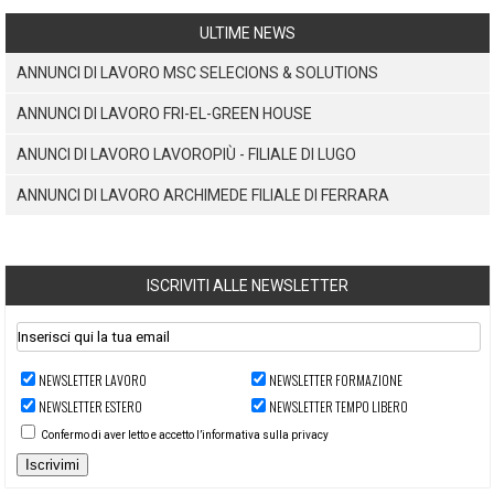
ULTIME NEWS
ANNUNCI DI LAVORO MSC SELECIONS & SOLUTIONS
ANNUNCI DI LAVORO FRI-EL-GREEN HOUSE
ANUNCI DI LAVORO LAVOROPIÙ - FILIALE DI LUGO
ANNUNCI DI LAVORO ARCHIMEDE FILIALE DI FERRARA
ISCRIVITI ALLE NEWSLETTER
NEWSLETTER LAVORO
NEWSLETTER FORMAZIONE
NEWSLETTER ESTERO
NEWSLETTER TEMPO LIBERO
Confermo di aver letto e accetto l’informativa sulla privacy
Iscrivimi