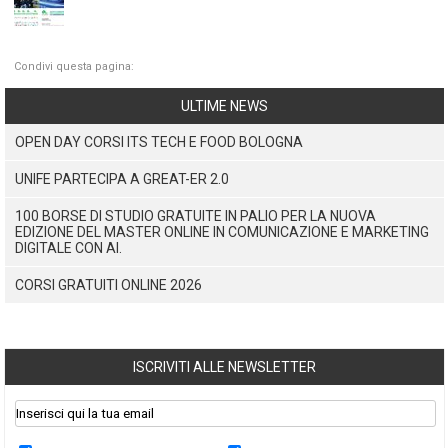
Condivi questa pagina:
ULTIME NEWS
OPEN DAY CORSI ITS TECH E FOOD BOLOGNA
UNIFE PARTECIPA A GREAT-ER 2.0
100 BORSE DI STUDIO GRATUITE IN PALIO PER LA NUOVA
EDIZIONE DEL MASTER ONLINE IN COMUNICAZIONE E MARKETING
DIGITALE CON AI.
CORSI GRATUITI ONLINE 2026
ISCRIVITI ALLE NEWSLETTER