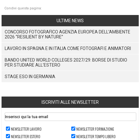
Condivi questa pagina:
ULTIME NEWS
CONCORSO FOTOGRAFICO AGENZIA EUROPEA DELL’AMBIENTE
2026 “RESILIENT BY NATURE”
LAVORO IN SPAGNA E IN ITALIA COME FOTOGRAFI E ANIMATORI
BANDO UNITED WORLD COLLEGES 2027/29: BORSE DI STUDIO
PER STUDIARE ALL’ESTERO
STAGE ESO IN GERMANIA
ISCRIVITI ALLE NEWSLETTER
NEWSLETTER LAVORO
NEWSLETTER FORMAZIONE
NEWSLETTER ESTERO
NEWSLETTER TEMPO LIBERO