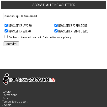
ISCRIVITI ALLE NEWSLETTER
NEWSLETTER LAVORO
NEWSLETTER FORMAZIONE
NEWSLETTER ESTERO
NEWSLETTER TEMPO LIBERO
Confermo di aver letto e accetto l’informativa sulla privacy
Iscrivimi
Lavoro
Formazione
Estero
Tempo libero e sport
Sociale