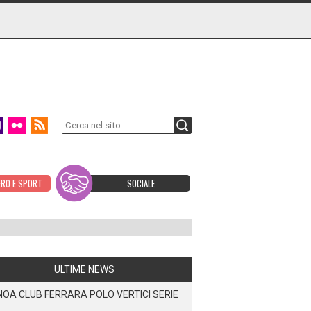
ERO E SPORT
SOCIALE
ULTIME NEWS
OA CLUB FERRARA POLO VERTICI SERIE