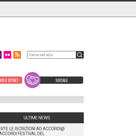
ERO E SPORT
SOCIALE
ULTIME NEWS
RTE LE ISCRIZIONI AD ACCORDI@
ACCORDI FESTIVAL DEL