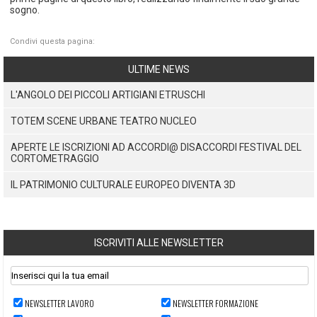
sogno.
Condivi questa pagina:
ULTIME NEWS
L'ANGOLO DEI PICCOLI ARTIGIANI ETRUSCHI
TOTEM SCENE URBANE TEATRO NUCLEO
APERTE LE ISCRIZIONI AD ACCORDI@ DISACCORDI FESTIVAL DEL
CORTOMETRAGGIO
IL PATRIMONIO CULTURALE EUROPEO DIVENTA 3D
ISCRIVITI ALLE NEWSLETTER
NEWSLETTER LAVORO
NEWSLETTER FORMAZIONE