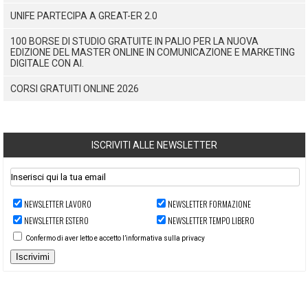
UNIFE PARTECIPA A GREAT-ER 2.0
100 BORSE DI STUDIO GRATUITE IN PALIO PER LA NUOVA
EDIZIONE DEL MASTER ONLINE IN COMUNICAZIONE E MARKETING
DIGITALE CON AI.
CORSI GRATUITI ONLINE 2026
ISCRIVITI ALLE NEWSLETTER
NEWSLETTER LAVORO
NEWSLETTER FORMAZIONE
NEWSLETTER ESTERO
NEWSLETTER TEMPO LIBERO
Confermo di aver letto e accetto l’informativa sulla privacy
Iscrivimi