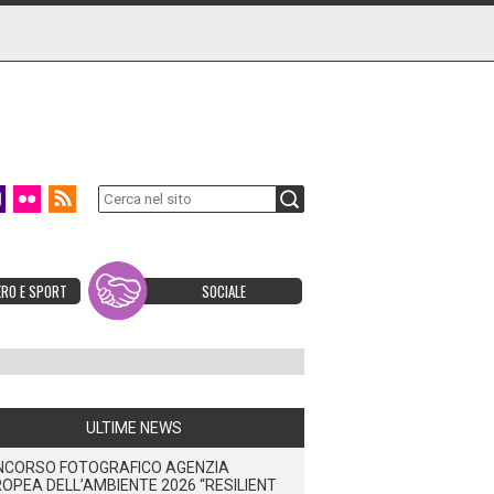
ERO E SPORT
SOCIALE
ULTIME NEWS
NCORSO FOTOGRAFICO AGENZIA
OPEA DELL’AMBIENTE 2026 “RESILIENT