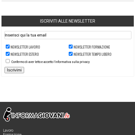
ISCRIVITI ALLE NEWSLETTER
NEWSLETTER LAVORO
NEWSLETTER FORMAZIONE
NEWSLETTER ESTERO
NEWSLETTER TEMPO LIBERO
Confermo di aver letto e accetto l’informativa sulla privacy
Iscrivimi
Lavoro
Formazione