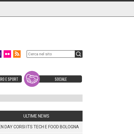
ERO E SPORT
SOCIALE
ULTIME NEWS
N DAY CORSI ITS TECH E FOOD BOLOGNA