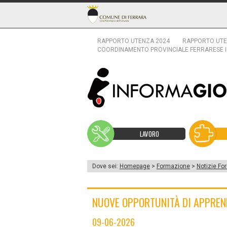
RAPPORTO UTENZA 2024
RAPPORTO UTE
COORDINAMENTO PROVINCIALE FERRARESE 
LAVORO
Dove sei:
Homepage
>
Formazione
>
Notizie Fo
NUOVE OPPORTUNITÀ DI APPREN
09-06-2026