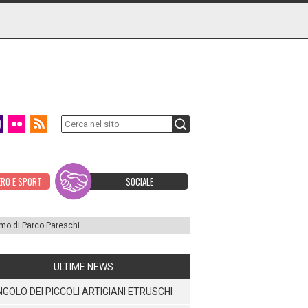
ERO E SPORT
SOCIALE
rmo di Parco Pareschi
ULTIME NEWS
NGOLO DEI PICCOLI ARTIGIANI ETRUSCHI