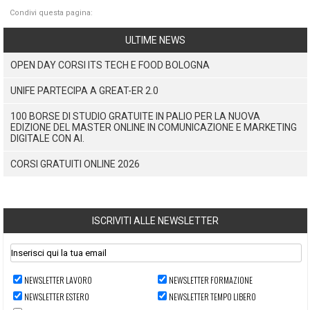
Condivi questa pagina:
ULTIME NEWS
OPEN DAY CORSI ITS TECH E FOOD BOLOGNA
UNIFE PARTECIPA A GREAT-ER 2.0
100 BORSE DI STUDIO GRATUITE IN PALIO PER LA NUOVA
EDIZIONE DEL MASTER ONLINE IN COMUNICAZIONE E MARKETING
DIGITALE CON AI.
CORSI GRATUITI ONLINE 2026
ISCRIVITI ALLE NEWSLETTER
NEWSLETTER LAVORO
NEWSLETTER FORMAZIONE
NEWSLETTER ESTERO
NEWSLETTER TEMPO LIBERO