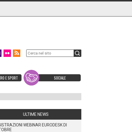
ERO E SPORT
SOCIALE
ULTIME NEWS
ISTRAZIONI WEBINAR EURODESK DI
TOBRE