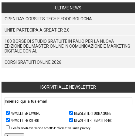
ULTIME NEWS
OPEN DAY CORSI ITS TECH E FOOD BOLOGNA
UNIFE PARTECIPA A GREAT-ER 2.0
100 BORSE DI STUDIO GRATUITE IN PALIO PER LA NUOVA
EDIZIONE DEL MASTER ONLINE IN COMUNICAZIONE E MARKETING
DIGITALE CON AI.
CORSI GRATUITI ONLINE 2026
ISCRIVITI ALLE NEWSLETTER
NEWSLETTER LAVORO
NEWSLETTER FORMAZIONE
NEWSLETTER ESTERO
NEWSLETTER TEMPO LIBERO
Confermo di aver letto e accetto l’informativa sulla privacy