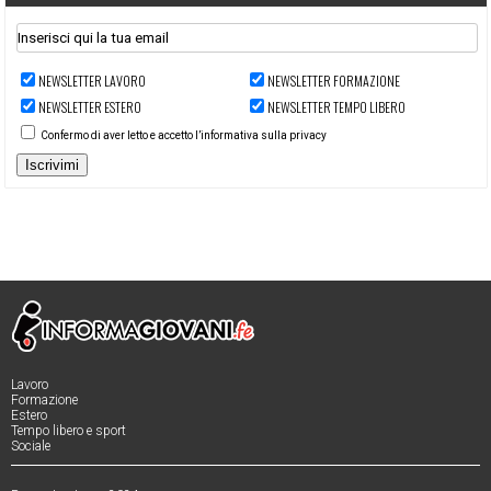
NEWSLETTER LAVORO
NEWSLETTER FORMAZIONE
NEWSLETTER ESTERO
NEWSLETTER TEMPO LIBERO
Confermo di aver letto e accetto l’informativa sulla privacy
Iscrivimi
Lavoro
Formazione
Estero
Tempo libero e sport
Sociale