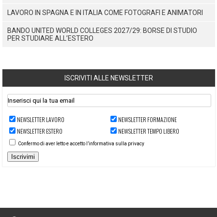
LAVORO IN SPAGNA E IN ITALIA COME FOTOGRAFI E ANIMATORI
BANDO UNITED WORLD COLLEGES 2027/29: BORSE DI STUDIO
PER STUDIARE ALL’ESTERO
ISCRIVITI ALLE NEWSLETTER
NEWSLETTER LAVORO
NEWSLETTER FORMAZIONE
NEWSLETTER ESTERO
NEWSLETTER TEMPO LIBERO
Confermo di aver letto e accetto l’informativa sulla privacy
Iscrivimi