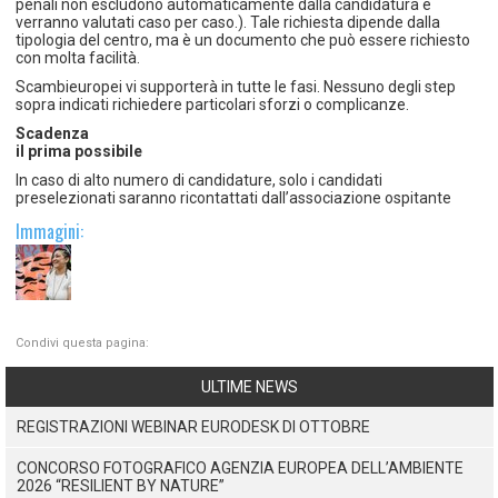
penali non escludono automaticamente dalla candidatura e
verranno valutati caso per caso.). Tale richiesta dipende dalla
tipologia del centro, ma è un documento che può essere richiesto
con molta facilità.
Scambieuropei vi supporterà in tutte le fasi. Nessuno degli step
sopra indicati richiedere particolari sforzi o complicanze.
Scadenza
il prima possibile
In caso di alto numero di candidature, solo i candidati
preselezionati saranno ricontattati dall’associazione ospitante
Immagini:
Condivi questa pagina:
ULTIME NEWS
REGISTRAZIONI WEBINAR EURODESK DI OTTOBRE
CONCORSO FOTOGRAFICO AGENZIA EUROPEA DELL’AMBIENTE
2026 “RESILIENT BY NATURE”