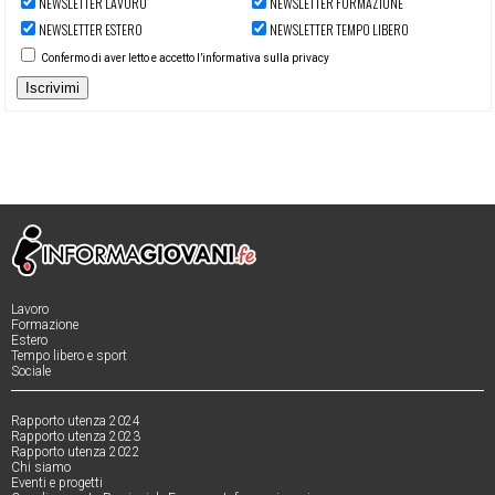
NEWSLETTER LAVORO
NEWSLETTER FORMAZIONE
NEWSLETTER ESTERO
NEWSLETTER TEMPO LIBERO
Confermo di aver letto e accetto l’informativa sulla privacy
Iscrivimi
Lavoro
Formazione
Estero
Tempo libero e sport
Sociale
Rapporto utenza 2024
Rapporto utenza 2023
Rapporto utenza 2022
Chi siamo
Eventi e progetti