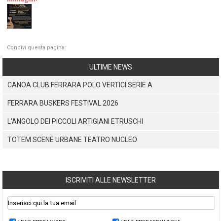
Condivi questa pagina:
ULTIME NEWS
CANOA CLUB FERRARA POLO VERTICI SERIE A
FERRARA BUSKERS FESTIVAL 2026
L'ANGOLO DEI PICCOLI ARTIGIANI ETRUSCHI
TOTEM SCENE URBANE TEATRO NUCLEO
ISCRIVITI ALLE NEWSLETTER