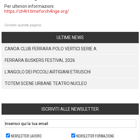
Per ulteriori informazioni:
https://ch4rt.timeforch4nge.org/
Condivi questa pagina:
ULTIME NEWS
CANOA CLUB FERRARA POLO VERTICI SERIE A
FERRARA BUSKERS FESTIVAL 2026
L'ANGOLO DEI PICCOLI ARTIGIANI ETRUSCHI
TOTEM SCENE URBANE TEATRO NUCLEO
ISCRIVITI ALLE NEWSLETTER
NEWSLETTER LAVORO
NEWSLETTER FORMAZIONE