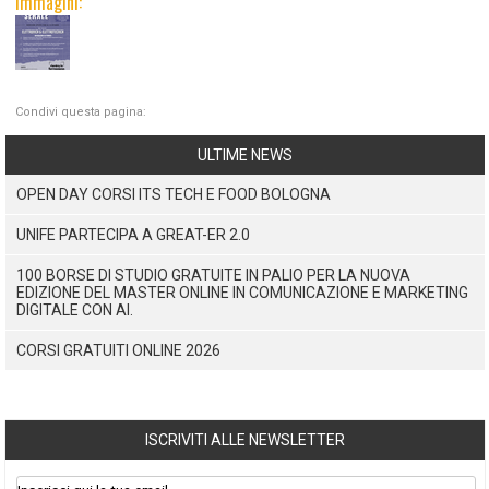
Immagini:
Condivi questa pagina:
ULTIME NEWS
OPEN DAY CORSI ITS TECH E FOOD BOLOGNA
UNIFE PARTECIPA A GREAT-ER 2.0
100 BORSE DI STUDIO GRATUITE IN PALIO PER LA NUOVA
EDIZIONE DEL MASTER ONLINE IN COMUNICAZIONE E MARKETING
DIGITALE CON AI.
CORSI GRATUITI ONLINE 2026
ISCRIVITI ALLE NEWSLETTER