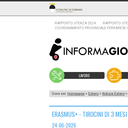
RAPPORTO UTENZA 2024
RAPPORTO UTE
COORDINAMENTO PROVINCIALE FERRARESE 
LAVORO
Dove sei:
Homepage
>
Estero
>
Notizie Estero
> 
ERASMUS+ - TIROCINI DI 3 MESI
24-06-2026