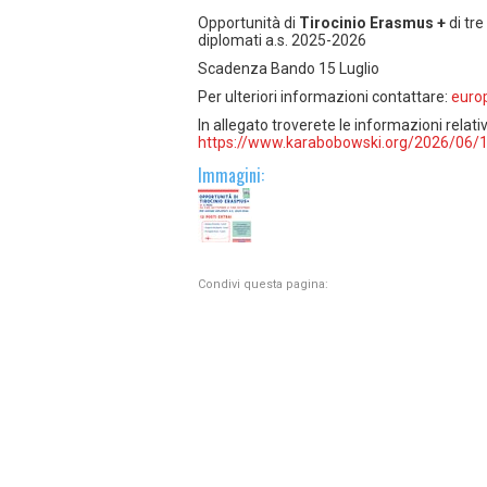
Opportunità di
Tirocinio Erasmus +
di tre
diplomati a.s. 2025-2026
Scadenza Bando 15 Luglio
Per ulteriori informazioni contattare:
euro
In allegato troverete le informazioni relati
https://www.karabobowski.org/2026/06/
Immagini:
Condivi questa pagina: