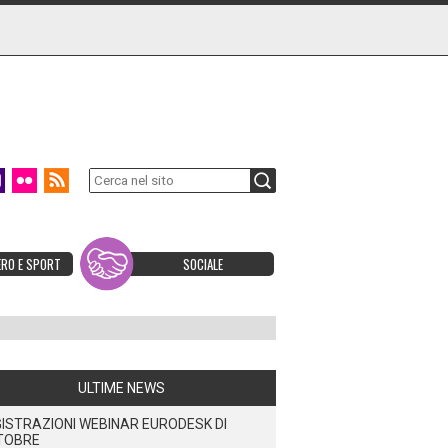
ERO E SPORT
SOCIALE
ULTIME NEWS
ISTRAZIONI WEBINAR EURODESK DI
TOBRE