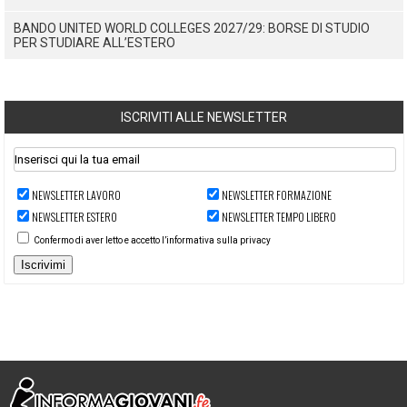
BANDO UNITED WORLD COLLEGES 2027/29: BORSE DI STUDIO
PER STUDIARE ALL’ESTERO
ISCRIVITI ALLE NEWSLETTER
NEWSLETTER LAVORO
NEWSLETTER FORMAZIONE
NEWSLETTER ESTERO
NEWSLETTER TEMPO LIBERO
Confermo di aver letto e accetto l’informativa sulla privacy
Iscrivimi