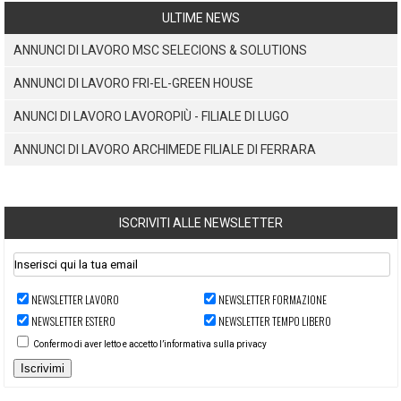
ULTIME NEWS
ANNUNCI DI LAVORO MSC SELECIONS & SOLUTIONS
ANNUNCI DI LAVORO FRI-EL-GREEN HOUSE
ANUNCI DI LAVORO LAVOROPIÙ - FILIALE DI LUGO
ANNUNCI DI LAVORO ARCHIMEDE FILIALE DI FERRARA
ISCRIVITI ALLE NEWSLETTER
NEWSLETTER LAVORO
NEWSLETTER FORMAZIONE
NEWSLETTER ESTERO
NEWSLETTER TEMPO LIBERO
Confermo di aver letto e accetto l’informativa sulla privacy
Iscrivimi