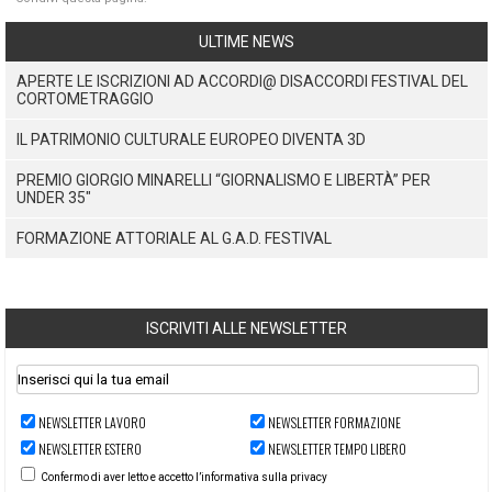
ULTIME NEWS
APERTE LE ISCRIZIONI AD ACCORDI@ DISACCORDI FESTIVAL DEL
CORTOMETRAGGIO
IL PATRIMONIO CULTURALE EUROPEO DIVENTA 3D
PREMIO GIORGIO MINARELLI “GIORNALISMO E LIBERTÀ” PER
UNDER 35"
FORMAZIONE ATTORIALE AL G.A.D. FESTIVAL
ISCRIVITI ALLE NEWSLETTER
NEWSLETTER LAVORO
NEWSLETTER FORMAZIONE
NEWSLETTER ESTERO
NEWSLETTER TEMPO LIBERO
Confermo di aver letto e accetto l’informativa sulla privacy