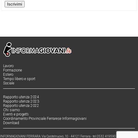
Iscrivimi
Lavoro
Formazione
Estero
Tempo libero e sport
Sociale
Rapporto utenza 2024
Rapporto utenza 2023
Rapporto utenza 2022
Chi siamo
Eventi e progetti
Coordinamento Provinciale Ferrarese Informagiovani
Download
INFORMAGIOVANI FERRARA: Via Castelnuovo, 10 - 44121 Ferrara - tel 0532 419590 - fax 0532