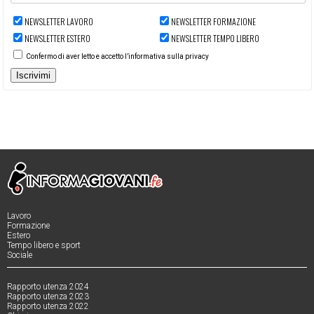
NEWSLETTER LAVORO
NEWSLETTER FORMAZIONE
NEWSLETTER ESTERO
NEWSLETTER TEMPO LIBERO
Confermo di aver letto e accetto l’informativa sulla privacy
Iscrivimi
Lavoro
Formazione
Estero
Tempo libero e sport
Sociale
Rapporto utenza 2024
Rapporto utenza 2023
Rapporto utenza 2022