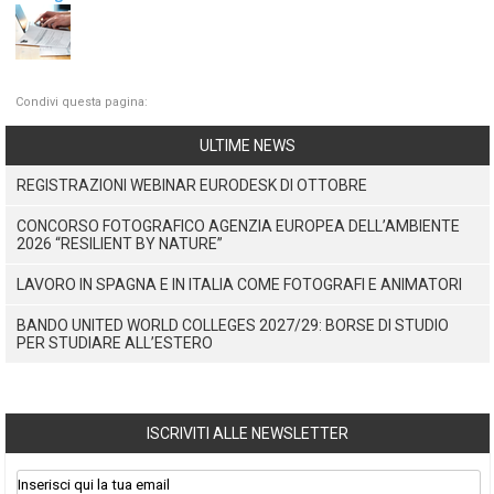
Condivi questa pagina:
ULTIME NEWS
REGISTRAZIONI WEBINAR EURODESK DI OTTOBRE
CONCORSO FOTOGRAFICO AGENZIA EUROPEA DELL’AMBIENTE
2026 “RESILIENT BY NATURE”
LAVORO IN SPAGNA E IN ITALIA COME FOTOGRAFI E ANIMATORI
BANDO UNITED WORLD COLLEGES 2027/29: BORSE DI STUDIO
PER STUDIARE ALL’ESTERO
ISCRIVITI ALLE NEWSLETTER