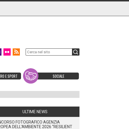
ERO E SPORT
SOCIALE
ULTIME NEWS
NCORSO FOTOGRAFICO AGENZIA
OPEA DELL’AMBIENTE 2026 “RESILIENT