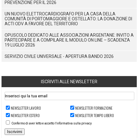
PREVENZIONE PER IL 2026
UN NUOVO ELETTROCARDIOGRAFO PER LA CASA DELLA
COMUNITÀ DI PORTOMAGGIORE E OSTELLATO: LA DONAZIONE DI
ACTI ODV A FAVORE DEL TERRITORIO
OPUSCOLO DEDICATO ALLE ASSOCIAZIONI ARGENTANE: INVITO A
PARTECIPARE E A COMPILARE IL MODULO ON LINE – SCADENZA
19 LUGLIO 2026
SERVIZIO CIVILE UNIVERSALE - APERTURA BANDO 2026
ISCRIVITI ALLE NEWSLETTER
NEWSLETTER LAVORO
NEWSLETTER FORMAZIONE
NEWSLETTER ESTERO
NEWSLETTER TEMPO LIBERO
Confermo di aver letto e accetto l’informativa sulla privacy
Iscrivimi