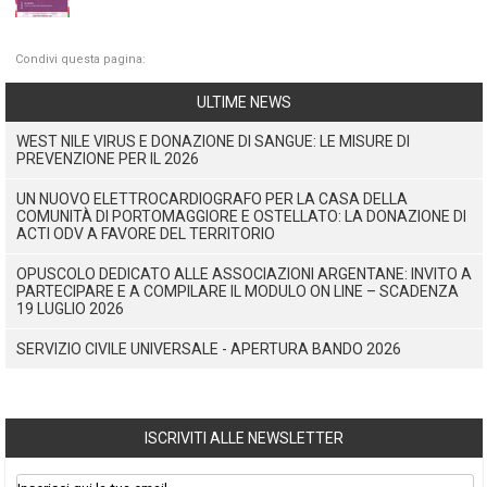
Condivi questa pagina:
ULTIME NEWS
WEST NILE VIRUS E DONAZIONE DI SANGUE: LE MISURE DI
PREVENZIONE PER IL 2026
UN NUOVO ELETTROCARDIOGRAFO PER LA CASA DELLA
COMUNITÀ DI PORTOMAGGIORE E OSTELLATO: LA DONAZIONE DI
ACTI ODV A FAVORE DEL TERRITORIO
OPUSCOLO DEDICATO ALLE ASSOCIAZIONI ARGENTANE: INVITO A
PARTECIPARE E A COMPILARE IL MODULO ON LINE – SCADENZA
19 LUGLIO 2026
SERVIZIO CIVILE UNIVERSALE - APERTURA BANDO 2026
ISCRIVITI ALLE NEWSLETTER