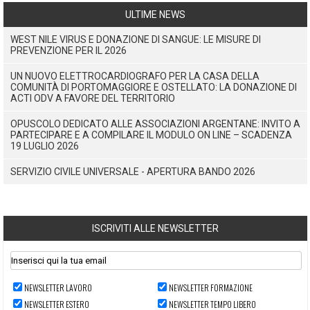
ULTIME NEWS
WEST NILE VIRUS E DONAZIONE DI SANGUE: LE MISURE DI
PREVENZIONE PER IL 2026
UN NUOVO ELETTROCARDIOGRAFO PER LA CASA DELLA
COMUNITÀ DI PORTOMAGGIORE E OSTELLATO: LA DONAZIONE DI
ACTI ODV A FAVORE DEL TERRITORIO
OPUSCOLO DEDICATO ALLE ASSOCIAZIONI ARGENTANE: INVITO A
PARTECIPARE E A COMPILARE IL MODULO ON LINE – SCADENZA
19 LUGLIO 2026
SERVIZIO CIVILE UNIVERSALE - APERTURA BANDO 2026
ISCRIVITI ALLE NEWSLETTER
NEWSLETTER LAVORO
NEWSLETTER FORMAZIONE
NEWSLETTER ESTERO
NEWSLETTER TEMPO LIBERO