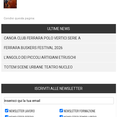
Condivi questa pagina:
ULTIME NEWS
CANOA CLUB FERRARA POLO VERTICI SERIE A
FERRARA BUSKERS FESTIVAL 2026
L'ANGOLO DEI PICCOLI ARTIGIANI ETRUSCHI
TOTEM SCENE URBANE TEATRO NUCLEO
ISCRIVITI ALLE NEWSLETTER
NEWSLETTER LAVORO
NEWSLETTER FORMAZIONE