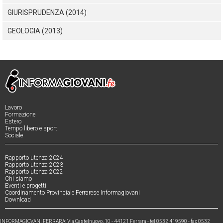
GIURISPRUDENZA (2014)
GEOLOGIA (2013)
Lavoro
Formazione
Estero
Tempo libero e sport
Sociale
Rapporto utenza 2024
Rapporto utenza 2023
Rapporto utenza 2022
Chi siamo
Eventi e progetti
Coordinamento Provinciale Ferrarese Informagiovani
Download
INFORMAGIOVANI FERRARA: Via Castelnuovo, 10 - 44121 Ferrara - tel 0532 419590 - fax 0532