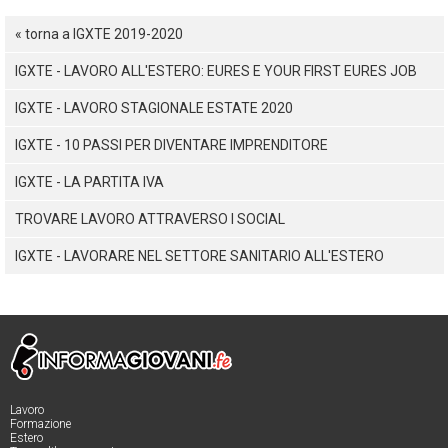
« torna a IGXTE 2019-2020
IGXTE - LAVORO ALL'ESTERO: EURES E YOUR FIRST EURES JOB
IGXTE - LAVORO STAGIONALE ESTATE 2020
IGXTE - 10 PASSI PER DIVENTARE IMPRENDITORE
IGXTE - LA PARTITA IVA
TROVARE LAVORO ATTRAVERSO I SOCIAL
IGXTE - LAVORARE NEL SETTORE SANITARIO ALL'ESTERO
Lavoro
Formazione
Estero