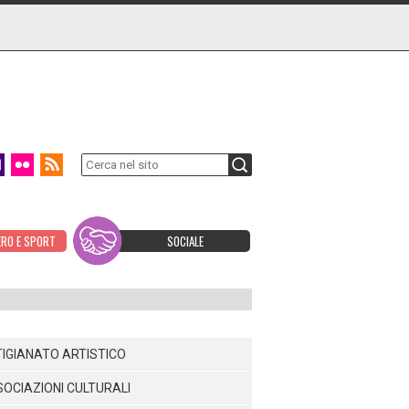
ERO E SPORT
SOCIALE
IGIANATO ARTISTICO
OCIAZIONI CULTURALI