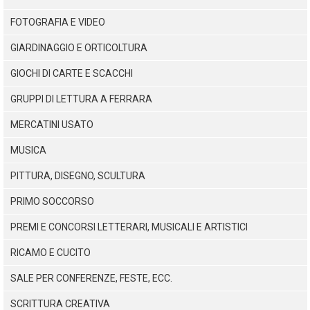
FOTOGRAFIA E VIDEO
GIARDINAGGIO E ORTICOLTURA
GIOCHI DI CARTE E SCACCHI
GRUPPI DI LETTURA A FERRARA
MERCATINI USATO
MUSICA
PITTURA, DISEGNO, SCULTURA
PRIMO SOCCORSO
PREMI E CONCORSI LETTERARI, MUSICALI E ARTISTICI
RICAMO E CUCITO
SALE PER CONFERENZE, FESTE, ECC.
SCRITTURA CREATIVA