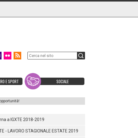
ERO E SPORT
SOCIALE
pportunità!
orna a IGXTE 2018-2019
TE - LAVORO STAGIONALE ESTATE 2019